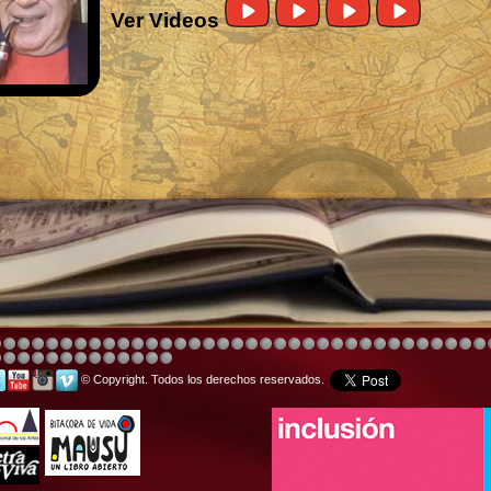
Ver Videos
© Copyright. Todos los derechos reservados.