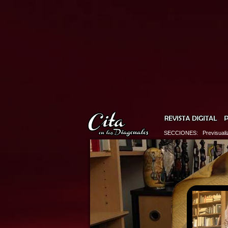
SECCIONES: Previsualiza